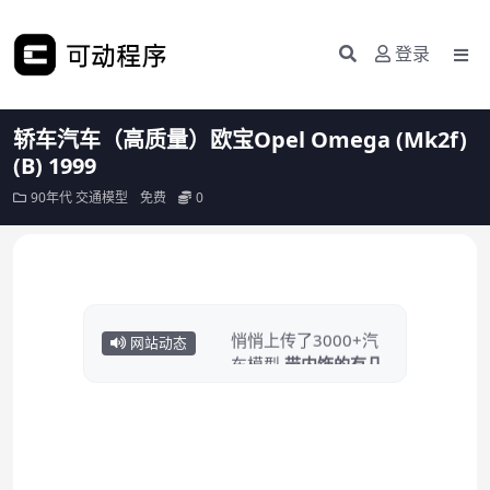
登录
轿车汽车（高质量）欧宝Opel Omega (Mk2f)
(B) 1999
90年代
交通模型
免费
0
悄悄上传了3000+汽
网站动态
车模型
带内饰的有几
百个……
点击白嫖