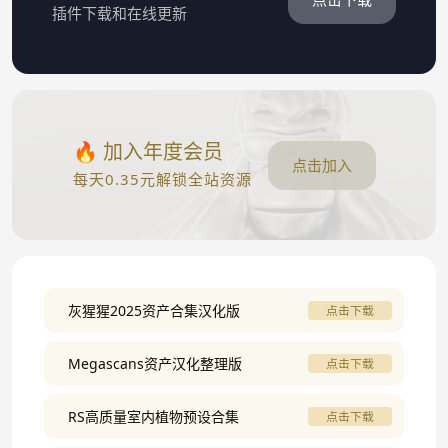
插件下载和在线更新
🔥 加入年度会员
点击加入
每天0.35元解锁全站资源
灰猩猩2025资产合集汉化版
点击下载
Megascans资产汉化整理版
点击下载
RS高质量室内植物预设合集
点击下载