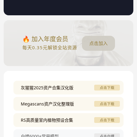
🔥 加入年度会员
点击加入
每天0.35元解锁全站资源
灰猩猩2025资产合集汉化版
点击下载
Megascans资产汉化整理版
点击下载
RS高质量室内植物预设合集
点击下载
白嫖6000+常用模型
点击白嫖