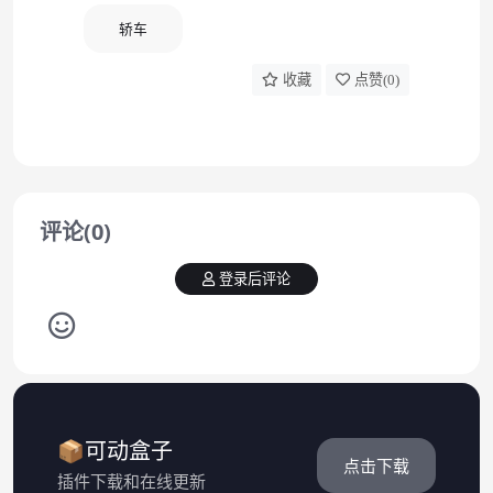
轿车
收藏
点赞(
0
)
评论(0)
登录后评论
📦可动盒子
点击下载
插件下载和在线更新