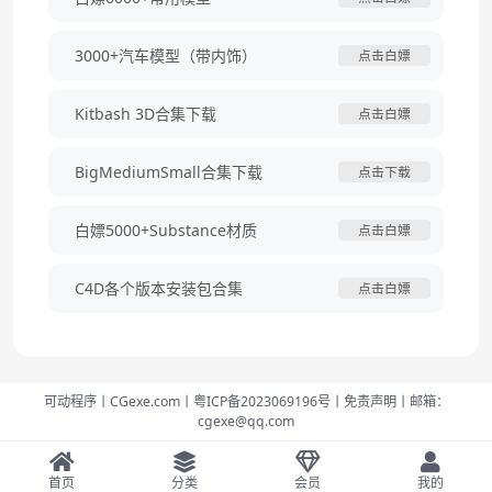
3000+汽车模型（带内饰）
点击白嫖
Kitbash 3D合集下载
点击白嫖
BigMediumSmall合集下载
点击下载
白嫖5000+Substance材质
点击白嫖
C4D各个版本安装包合集
点击白嫖
可动程序丨CGexe.com
丨粤ICP备2023069196号
丨免责声明
丨邮箱：
cgexe@qq.com
首页
分类
会员
我的