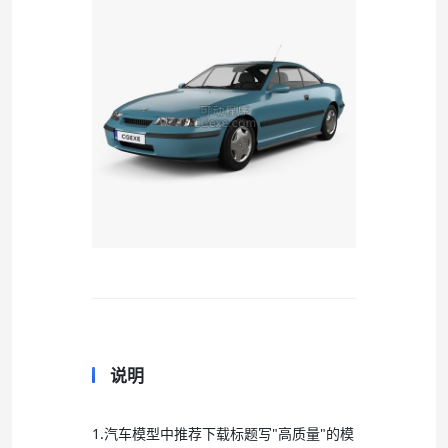
说明
1.汽车模型中推荐下载标题写"高质量"的模