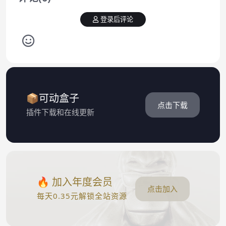
登录后评论
📦可动盒子
点击下载
插件下载和在线更新
🔥 加入年度会员
点击加入
每天0.35元解锁全站资源