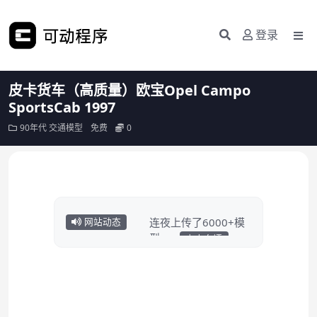
登录
皮卡货车（高质量）欧宝Opel Campo
SportsCab 1997
90年代
交通模型
免费
0
连夜上传了6000+模
网站动态
型……
点击白嫖