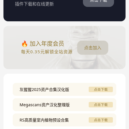
插件下载和在线更新
🔥 加入年度会员
点击加入
每天0.35元解锁全站资源
灰猩猩2025资产合集汉化版
点击下载
Megascans资产汉化整理版
点击下载
RS高质量室内植物预设合集
点击下载