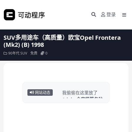
登录
SUV多用途车（高质量）欧宝Opel Frontera
(Mk2) (B) 1998
90年代
SUV
免费
0
我偷偷在这里放了
网站动态
Adobe全家桶等各种
常用软件……
点击白嫖