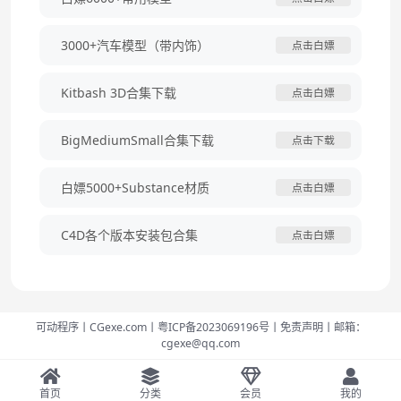
3000+汽车模型（带内饰）
点击白嫖
Kitbash 3D合集下载
点击白嫖
BigMediumSmall合集下载
点击下载
白嫖5000+Substance材质
点击白嫖
C4D各个版本安装包合集
点击白嫖
可动程序丨CGexe.com
丨粤ICP备2023069196号
丨免责声明
丨邮箱：
cgexe@qq.com
首页
分类
会员
我的