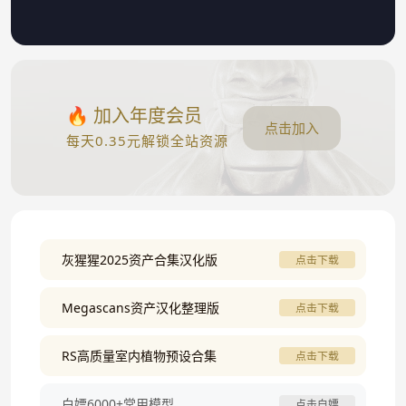
🔥 加入年度会员
点击加入
每天0.35元解锁全站资源
灰猩猩2025资产合集汉化版
点击下载
Megascans资产汉化整理版
点击下载
RS高质量室内植物预设合集
点击下载
白嫖6000+常用模型
点击白嫖