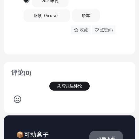
2020年代
讴歌（Acura）
轿车
收藏
点赞(
0
)
评论(0)
登录后评论
📦可动盒子
点击下载