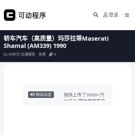
登录
轿车汽车（高质量）玛莎拉蒂Maserati
Shamal (AM339) 1990
90年代
交通模型
免费
0
悄悄上传了3000+汽
网站动态
车模型
带内饰的有几
百个……
点击白嫖