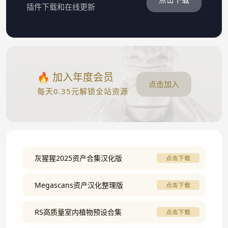
插件下载和在线更新
🔥 加入年度会员
点击加入
每天0.35元解锁全站资源
灰猩猩2025资产合集汉化版
点击下载
Megascans资产汉化整理版
点击下载
RS高质量室内植物预设合集
点击下载