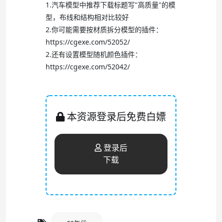
1.汽车模型中推荐下载标题写"高质量"的模
型，布线和结构相对比较好
2.你可能需要按材质拆分模型的插件：
https://cgexe.com/52052/
2.还有设置模型随机颜色插件：
https://cgexe.com/52042/
本资源登录后免费白嫖
登录后
下载