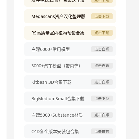
Megascans资产汉化整理版
点击下载
RS高质量室内植物预设合集
点击下载
白嫖6000+常用模型
点击白嫖
3000+汽车模型（带内饰）
点击白嫖
Kitbash 3D合集下载
点击白嫖
BigMediumSmall合集下载
点击下载
白嫖5000+Substance材质
点击白嫖
C4D各个版本安装包合集
点击白嫖