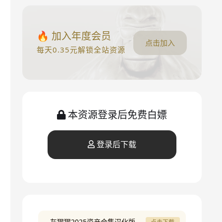
🔥 加入年度会员
点击加入
每天0.35元解锁全站资源
本资源登录后免费白嫖
登录后下载
灰猩猩2025资产合集汉化版
点击下载