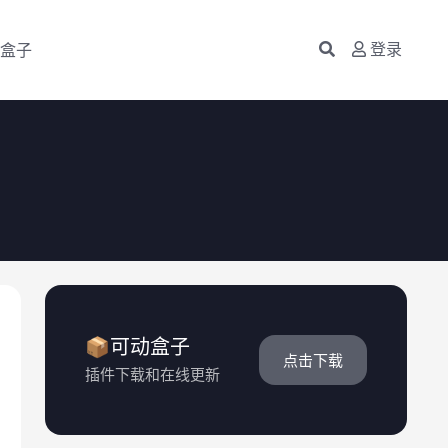
盒子
登录
📦可动盒子
点击下载
插件下载和在线更新