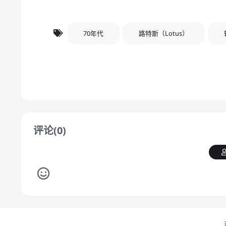
70年代
路特斯（Lotus）
评论(0)