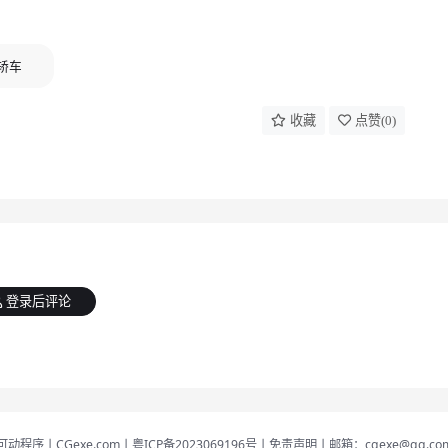
轿车
收藏
点赞(
0
)
登录后评论
可动程序丨CGexe.com
丨粤ICP备2023069196号
丨免责声明
丨邮箱：cgexe@qq.co