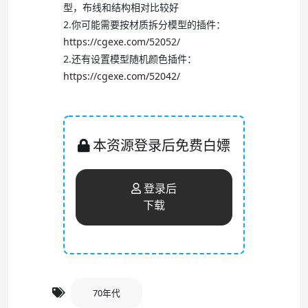
型，布线和结构相对比较好
2.你可能需要按材质拆分模型的插件：
https://cgexe.com/52052/
2.还有设置模型随机颜色插件：
https://cgexe.com/52042/
本资源登录后免费白嫖
登录后
下载
70年代