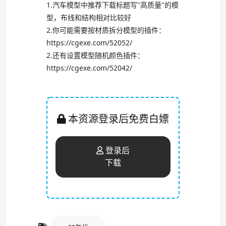
1.汽车模型中推荐下载标题写"高质量"的模
型，布线和结构相对比较好
2.你可能需要按材质拆分模型的插件：
https://cgexe.com/52052/
2.还有设置模型随机颜色插件：
https://cgexe.com/52042/
本资源登录后免费白嫖
登录后
下载