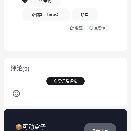
90年代
路特斯（Lotus）
轿车
收藏
点赞(
0
)
评论(0)
登录后评论
📦可动盒子
点击下载