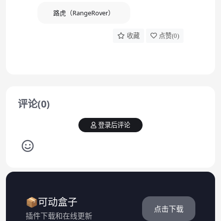
路虎（RangeRover）
收藏
点赞(
0
)
评论(0)
登录后评论
📦可动盒子
点击下载
插件下载和在线更新