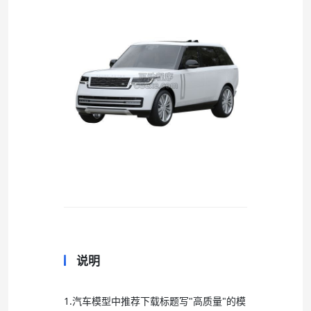
说明
1.汽车模型中推荐下载标题写"高质量"的模