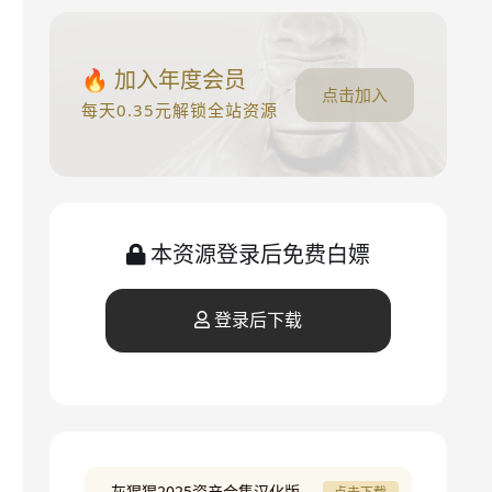
🔥 加入年度会员
点击加入
每天0.35元解锁全站资源
本资源登录后免费白嫖
登录后下载
灰猩猩2025资产合集汉化版
点击下载