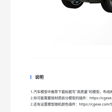
说明
1.汽车模型中推荐下载标题写"高质量"的模型，布线
2.你可能需要按材质拆分模型的插件：https://cgexe.c
2.还有设置模型随机颜色插件：https://cgexe.com/5