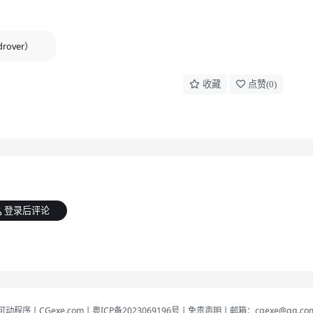
rover）
收藏
点赞(
0
)
登录后评论
可动程序丨CGexe.com
丨粤ICP备2023069196号
丨免责声明
丨邮箱：cgexe@qq.co