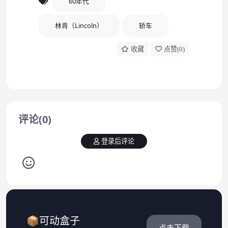
60年代
林肯（Lincoln）
轿车
收藏
点赞(
0
)
评论(0)
登录后评论
📦可动盒子
点击下载