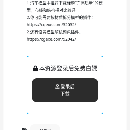
1.汽车模型中推荐下载标题写"高质量"的模
型，布线和结构相对比较好
2.你可能需要按材质拆分模型的插件：
https://cgexe.com/52052/
2.还有设置模型随机颜色插件：
https://cgexe.com/52042/
本资源登录后免费白嫖
登录后
下载