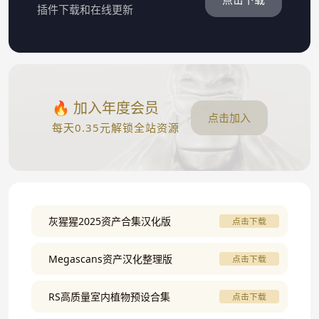
插件下载和在线更新
🔥 加入年度会员
点击加入
每天0.35元解锁全站资源
灰猩猩2025资产合集汉化版
点击下载
Megascans资产汉化整理版
点击下载
RS高质量室内植物预设合集
点击下载