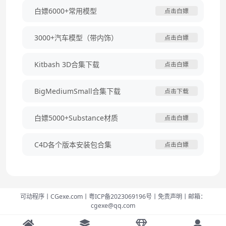
白嫖6000+常用模型
点击白嫖
3000+汽车模型（带内饰）
点击白嫖
Kitbash 3D合集下载
点击白嫖
BigMediumSmall合集下载
点击下载
白嫖5000+Substance材质
点击白嫖
C4D各个版本安装包合集
点击白嫖
可动程序丨CGexe.com
丨粤ICP备2023069196号
丨免责声明
丨邮箱：
cgexe@qq.com