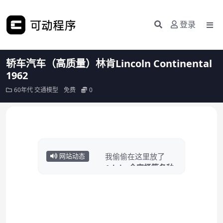
登录
轿车汽车（高质量）林肯Lincoln Continental
1962
60年代
交通模型
免费
0
我偷偷在这里放了
网站动态
Adobe全家桶等各种
常用软件……
点击白嫖