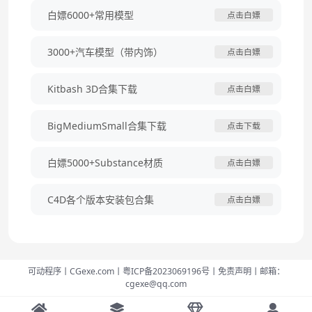
白嫖6000+常用模型
点击白嫖
3000+汽车模型（带内饰）
点击白嫖
Kitbash 3D合集下载
点击白嫖
BigMediumSmall合集下载
点击下载
白嫖5000+Substance材质
点击白嫖
C4D各个版本安装包合集
点击白嫖
可动程序丨CGexe.com
丨粤ICP备2023069196号
丨免责声明
丨邮箱：
cgexe@qq.com