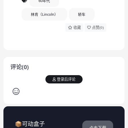
60年代
林肯（Lincoln）
轿车
收藏
点赞(
0
)
评论(0)
登录后评论
📦可动盒子
点击下载