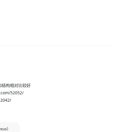
和结构相对比较好
om/52052/
2042/
xus）