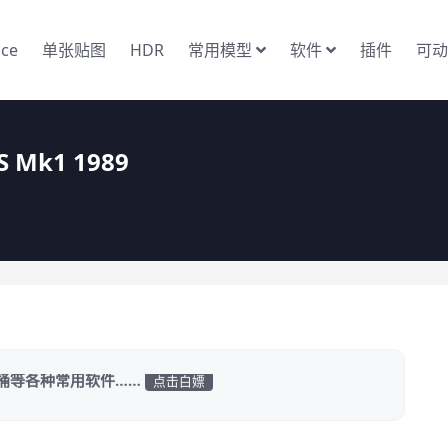
nce
单张贴图
HDR
常用模型
软件
插件
可动
Mk1 1989
家桶等各种常用软件……
点击白嫖