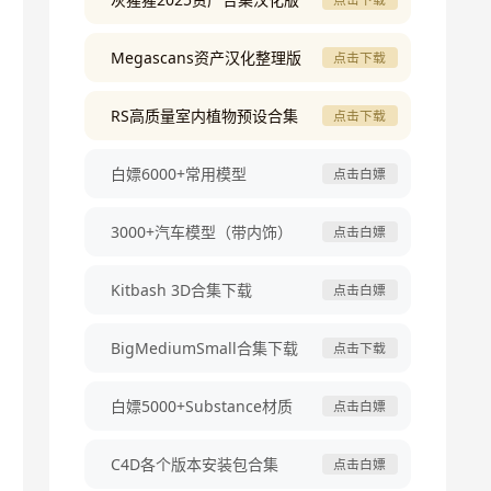
Megascans资产汉化整理版
点击下载
RS高质量室内植物预设合集
点击下载
白嫖6000+常用模型
点击白嫖
3000+汽车模型（带内饰）
点击白嫖
Kitbash 3D合集下载
点击白嫖
BigMediumSmall合集下载
点击下载
白嫖5000+Substance材质
点击白嫖
C4D各个版本安装包合集
点击白嫖