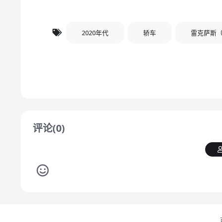
2020年代
轿车
雷克萨斯（L
评论(0)