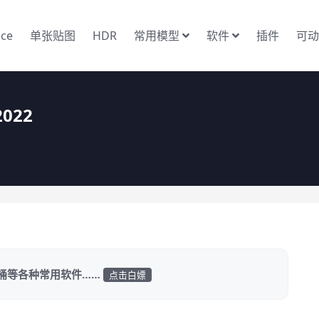
nce
单张贴图
HDR
常用模型
软件
插件
可动
022
家桶等各种常用软件……
点击白嫖