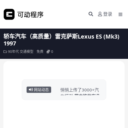
登录
轿车汽车（高质量）雷克萨斯Lexus ES (Mk3)
1997
90年代
交通模型
免费
0
悄悄上传了3000+汽
网站动态
车模型
带内饰的有几
百个……
点击白嫖