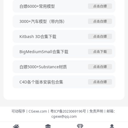
白嫖6000+常用模型
点击白嫖
3000+汽车模型（带内饰）
点击白嫖
Kitbash 3D合集下载
点击白嫖
BigMediumSmall合集下载
点击下载
白嫖5000+Substance材质
点击白嫖
C4D各个版本安装包合集
点击白嫖
可动程序丨CGexe.com
丨粤ICP备2023069196号
丨免责声明
丨邮箱：
cgexe@qq.com