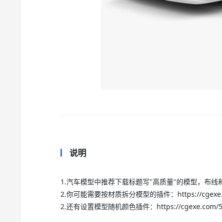
说明
1.汽车模型中推荐下载标题写"高质量"的模型，布线
2.你可能需要按材质拆分模型的插件：https://cgexe.c
2.还有设置模型随机颜色插件：https://cgexe.com/5