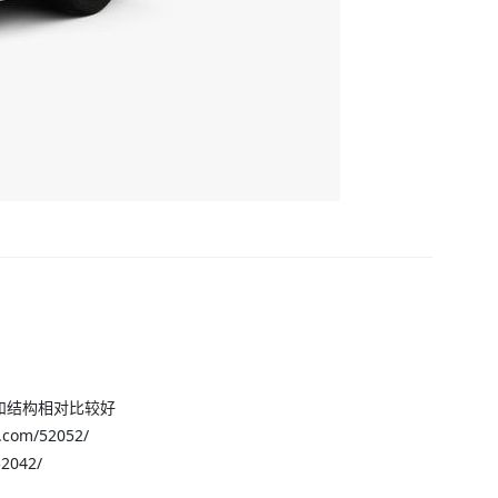
和结构相对比较好
om/52052/
2042/