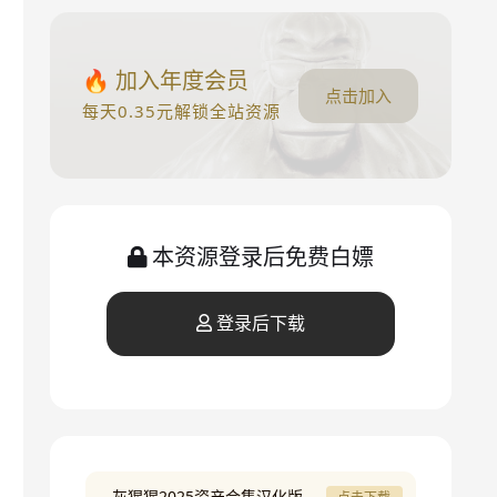
🔥 加入年度会员
点击加入
每天0.35元解锁全站资源
本资源登录后免费白嫖
登录后下载
灰猩猩2025资产合集汉化版
点击下载