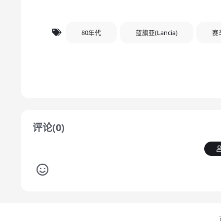
80年代
蓝旗亚(Lancia)
赛
评论(0)