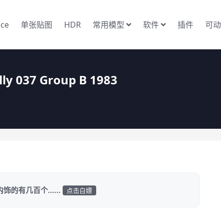
nce
单张贴图
HDR
常用模型
软件
插件
可动
037 Group B 1983
内饰的有几百个……
点击白嫖