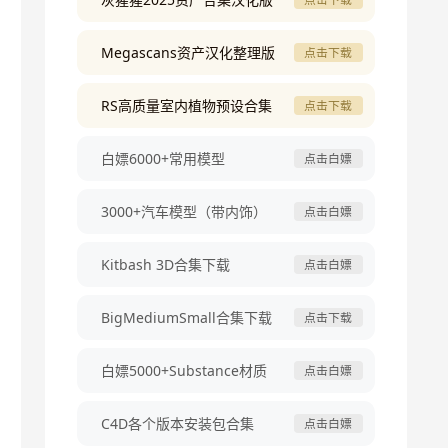
Megascans资产汉化整理版
点击下载
RS高质量室内植物预设合集
点击下载
白嫖6000+常用模型
点击白嫖
3000+汽车模型（带内饰）
点击白嫖
Kitbash 3D合集下载
点击白嫖
BigMediumSmall合集下载
点击下载
白嫖5000+Substance材质
点击白嫖
C4D各个版本安装包合集
点击白嫖