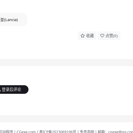
(Lancia)
收藏
点赞(
0
)
登录后评论
可动程序丨CGexe.com
丨粤ICP备2023069196号
丨免责声明
丨邮箱：cgexe@qq.co