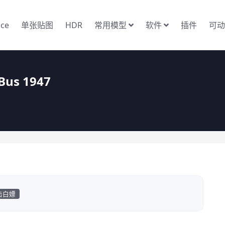
nce
单张贴图
HDR
常用模型
软件
插件
可动
us 1947
击白嫖