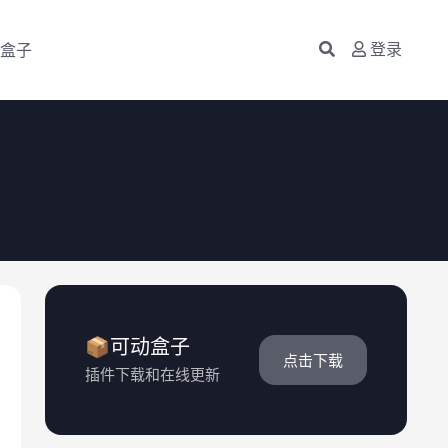
盒子
登录
📦可动盒子
点击下载
插件下载和在线更新