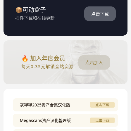
📦可动盒子
点击下载
插件下载和在线更新
🔥 加入年度会员
点击加入
每天0.35元解锁全站资源
灰猩猩2025资产合集汉化版
点击下载
Megascans资产汉化整理版
点击下载