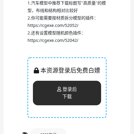
1.汽车模型中推荐下载标题写"高质量"的模
型，布线和结构相对比较好
2.你可能需要按材质拆分模型的插件：
https://cgexe.com/52052/
2.还有设置模型随机颜色插件：
https://cgexe.com/52042/
本资源登录后免费白嫖
登录后
下载