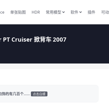
nce
单张贴图
HDR
常用模型
软件
插件
可动
 Cruiser 掀背车 2007
内饰的有几百个……
点击白嫖