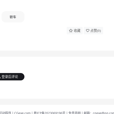
轿车
收藏
点赞(
0
)
登录后评论
可动程序丨CGexe.com
丨粤ICP备2023069196号
丨免责声明
丨邮箱：cgexe@qq.co