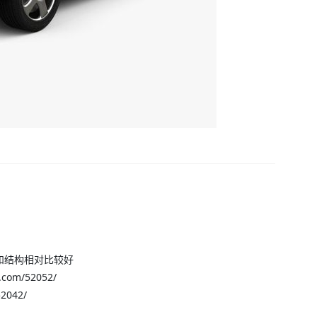
和结构相对比较好
om/52052/
2042/