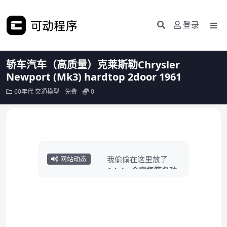
登录
轿车汽车（高质量）克莱斯勒Chrysler
Newport (Mk3) hardtop 2door 1961
60年代
交通模型
免费
0
我偷偷在这里放了
网站动态
Adobe全家桶等各种
常用软件……
点击白嫖