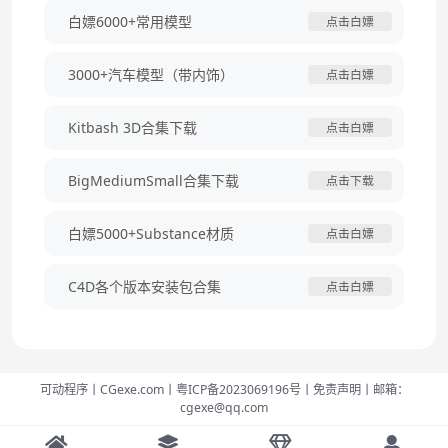
白嫖6000+常用模型
点击白嫖
3000+汽车模型（带内饰）
点击白嫖
Kitbash 3D合集下载
点击白嫖
BigMediumSmall合集下载
点击下载
白嫖5000+Substance材质
点击白嫖
C4D各个版本安装包合集
点击白嫖
可动程序丨CGexe.com
丨粤ICP备2023069196号
丨免责声明
丨邮箱：
cgexe@qq.com