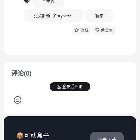
30年代
克莱斯勒（Chrysler）
轿车
收藏
点赞(
0
)
评论(0)
登录后评论
📦可动盒子
点击下载