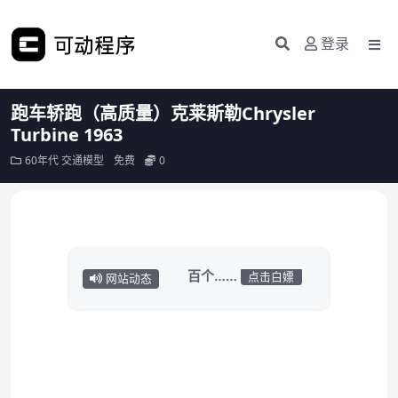
登录
跑车轿跑（高质量）克莱斯勒Chrysler
Turbine 1963
60年代
交通模型
免费
0
悄悄上传了3000+汽
车模型
带内饰的有几
百个……
点击白嫖
网站动态