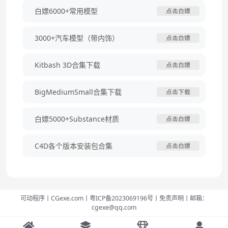
白嫖6000+常用模型
点击白嫖
3000+汽车模型（带内饰）
点击白嫖
Kitbash 3D合集下载
点击白嫖
BigMediumSmall合集下载
点击下载
白嫖5000+Substance材质
点击白嫖
C4D各个版本安装包合集
点击白嫖
可动程序丨CGexe.com
丨粤ICP备2023069196号
丨免责声明
丨邮箱：
cgexe@qq.com