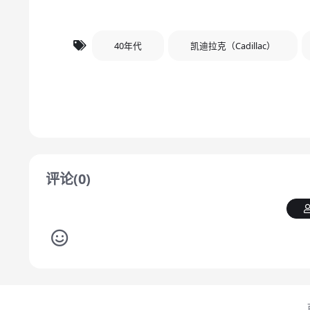
40年代
凯迪拉克（Cadillac）
评论(0)