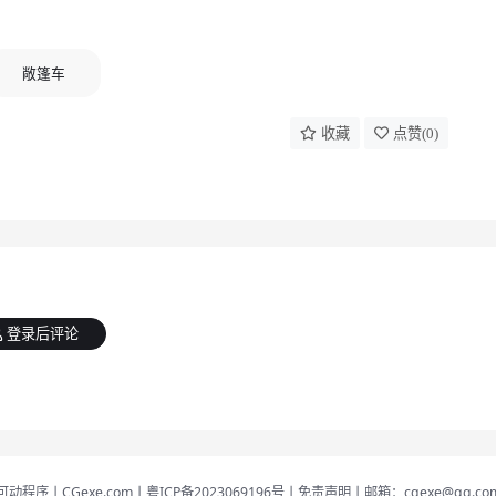
敞篷车
收藏
点赞(
0
)
登录后评论
可动程序丨CGexe.com
丨粤ICP备2023069196号
丨免责声明
丨邮箱：cgexe@qq.co