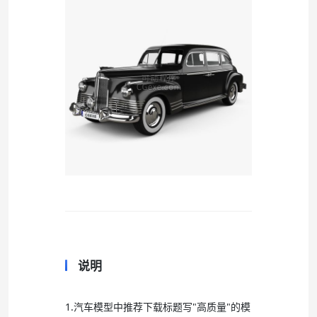
说明
1.汽车模型中推荐下载标题写"高质量"的模