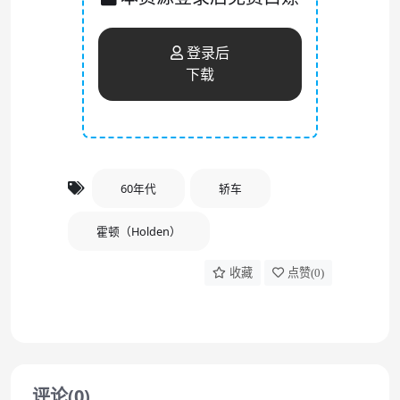
登录后
下载
60年代
轿车
霍顿（Holden）
收藏
点赞(
0
)
评论(0)