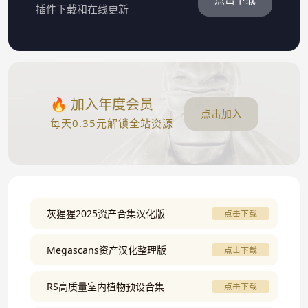
插件下载和在线更新
🔥 加入年度会员
点击加入
每天0.35元解锁全站资源
灰猩猩2025资产合集汉化版
点击下载
Megascans资产汉化整理版
点击下载
RS高质量室内植物预设合集
点击下载