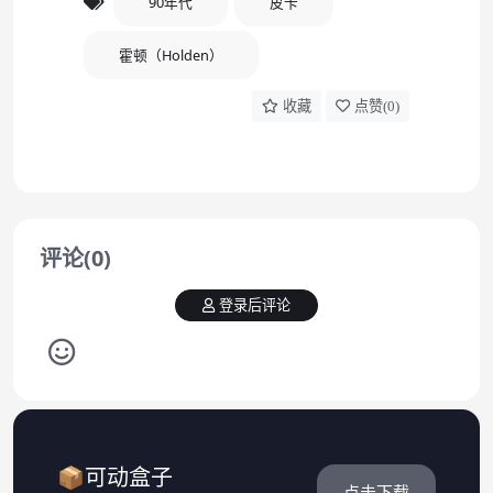
90年代
皮卡
霍顿（Holden）
收藏
点赞(
0
)
评论(0)
登录后评论
📦可动盒子
点击下载