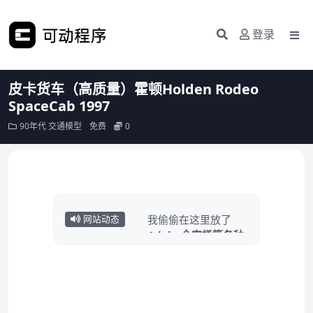
登录
皮卡货车（高质量）霍顿Holden Rodeo
SpaceCab 1997
90年代
交通模型
免费
0
我偷偷在这里放了
网站动态
Adobe全家桶等各种
常用软件……
点击白嫖