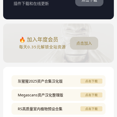
插件下载和在线更新
🔥 加入年度会员
点击加入
每天0.35元解锁全站资源
灰猩猩2025资产合集汉化版
点击下载
Megascans资产汉化整理版
点击下载
RS高质量室内植物预设合集
点击下载