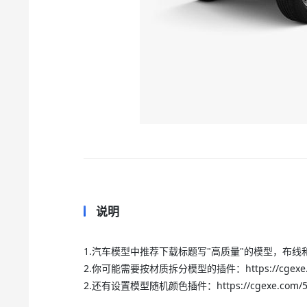
说明
1.汽车模型中推荐下载标题写"高质量"的模型，布线
2.你可能需要按材质拆分模型的插件：https://cgexe.c
2.还有设置模型随机颜色插件：https://cgexe.com/5