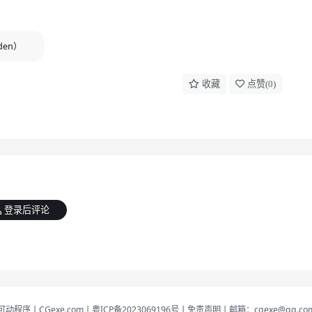
den）
收藏
点赞(
0
)
登录后评论
可动程序丨CGexe.com
丨粤ICP备2023069196号
丨免责声明
丨邮箱：cgexe@qq.co