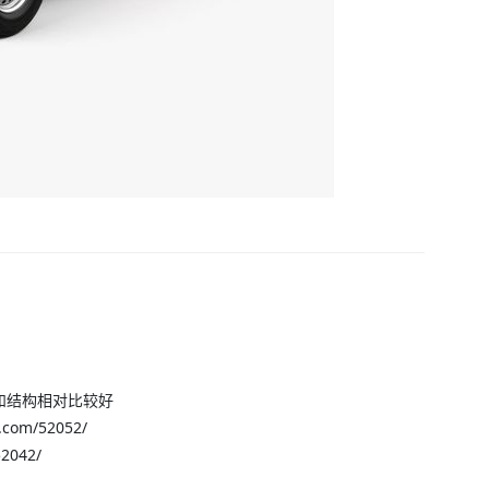
和结构相对比较好
om/52052/
2042/