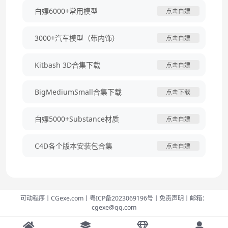
白嫖6000+常用模型
点击白嫖
3000+汽车模型（带内饰）
点击白嫖
Kitbash 3D合集下载
点击白嫖
BigMediumSmall合集下载
点击下载
白嫖5000+Substance材质
点击白嫖
C4D各个版本安装包合集
点击白嫖
可动程序丨CGexe.com
丨粤ICP备2023069196号
丨免责声明
丨邮箱：
cgexe@qq.com