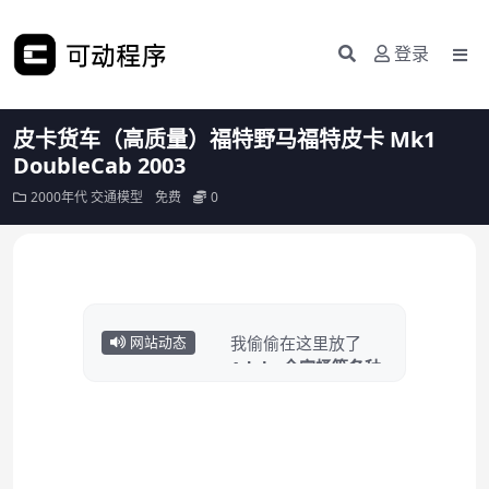
登录
皮卡货车（高质量）福特野马福特皮卡 Mk1
DoubleCab 2003
2000年代
交通模型
免费
0
我偷偷在这里放了
网站动态
Adobe全家桶等各种
常用软件……
点击白嫖