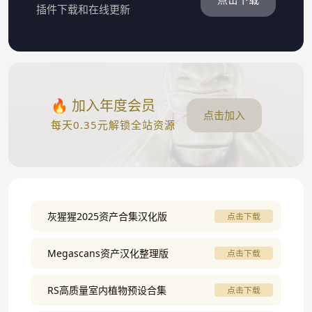
插件下载和在线更新
🔥 加入年度会员
点击加入
每天0.35元解锁全站资源
灰猩猩2025资产合集汉化版
点击下载
Megascans资产汉化整理版
点击下载
RS高质量室内植物预设合集
点击下载