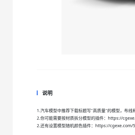
说明
1.汽车模型中推荐下载标题写"高质量"的模型，布线
2.你可能需要按材质拆分模型的插件：https://cgexe.c
2.还有设置模型随机颜色插件：https://cgexe.com/5