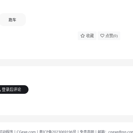
跑车
收藏
点赞(
0
)
登录后评论
可动程序丨CGexe.com
丨粤ICP备2023069196号
丨免责声明
丨邮箱：cgexe@qq.co