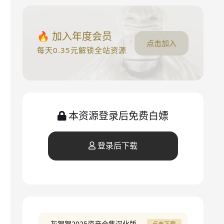
🔥 加入年度会员
点击加入
每天0.35元解锁全站资源
本资源登录后免费白嫖
登录后下载
灰猩猩2025资产合集汉化版
点击下载