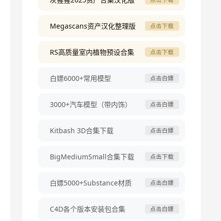
Megascans资产汉化整理版
点击下载
RS高质量室内植物预设合集
点击下载
白嫖6000+常用模型
点击白嫖
3000+汽车模型（带内饰）
点击白嫖
Kitbash 3D合集下载
点击白嫖
BigMediumSmall合集下载
点击下载
白嫖5000+Substance材质
点击白嫖
C4D各个版本安装包合集
点击白嫖