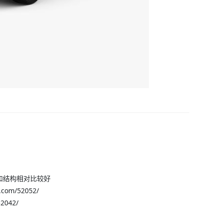
和结构相对比较好
om/52052/
2042/