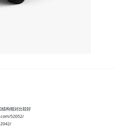
和结构相对比较好
om/52052/
2042/