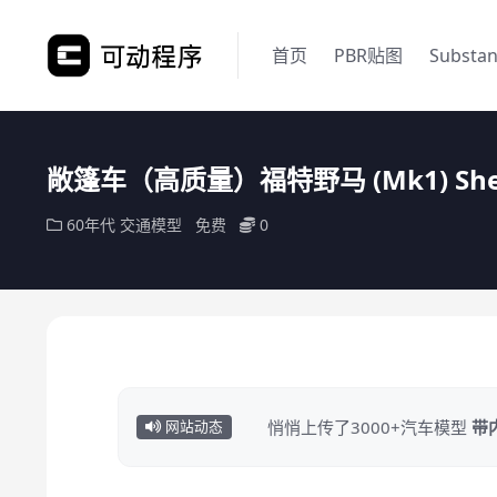
首页
PBR贴图
Substa
敞篷车（高质量）福特野马 (Mk1) Shelb
60年代
交通模型
免费
0
悄悄上传了3000+汽车模型
带
网站动态