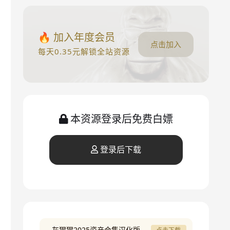
🔥 加入年度会员
点击加入
每天0.35元解锁全站资源
本资源登录后免费白嫖
登录后下载
灰猩猩2025资产合集汉化版
点击下载