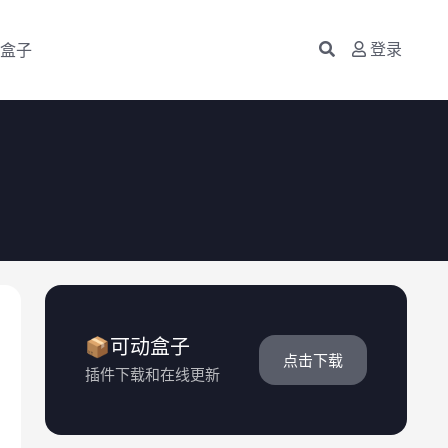
盒子
登录
📦可动盒子
点击下载
插件下载和在线更新