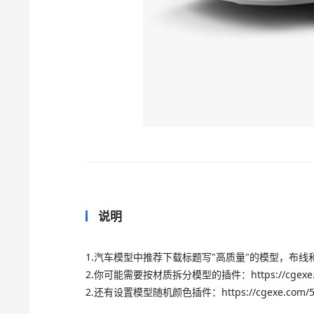
说明
1.汽车模型中推荐下载标题写"高质量"的模型，布线
2.你可能需要按材质拆分模型的插件：https://cgexe.c
2.还有设置模型随机颜色插件：https://cgexe.com/5