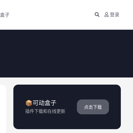
盒子
登录
📦可动盒子
点击下载
插件下载和在线更新