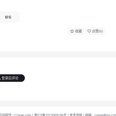
轿车
收藏
点赞(
0
)
登录后评论
可动程序丨CGexe.com
丨粤ICP备2023069196号
丨免责声明
丨邮箱：cgexe@qq.co