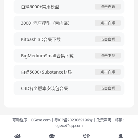
白嫖6000+常用模型
点击白嫖
3000+汽车模型（带内饰）
点击白嫖
Kitbash 3D合集下载
点击白嫖
BigMediumSmall合集下载
点击下载
白嫖5000+Substance材质
点击白嫖
C4D各个版本安装包合集
点击白嫖
可动程序丨CGexe.com
丨粤ICP备2023069196号
丨免责声明
丨邮箱：
cgexe@qq.com