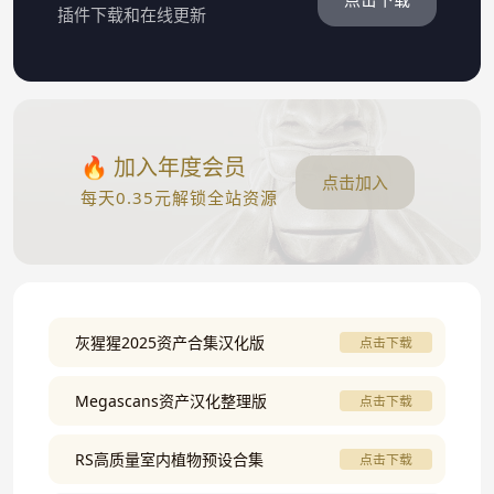
插件下载和在线更新
🔥 加入年度会员
点击加入
每天0.35元解锁全站资源
灰猩猩2025资产合集汉化版
点击下载
Megascans资产汉化整理版
点击下载
RS高质量室内植物预设合集
点击下载