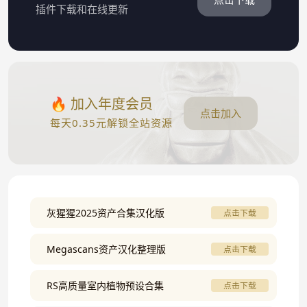
插件下载和在线更新
🔥 加入年度会员
点击加入
每天0.35元解锁全站资源
灰猩猩2025资产合集汉化版
点击下载
Megascans资产汉化整理版
点击下载
RS高质量室内植物预设合集
点击下载