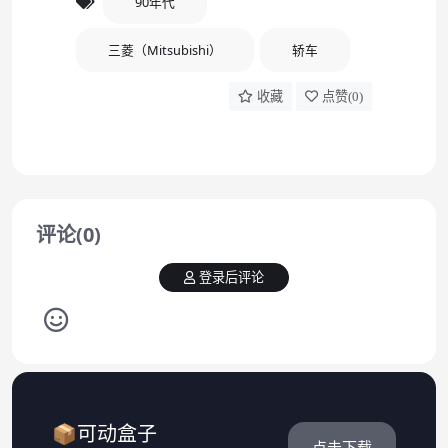
90年代
三菱（Mitsubishi）
轿车
收藏
点赞(
0
)
评论(0)
登录后评论
📦可动盒子
点击下载