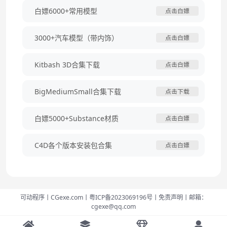
白嫖6000+常用模型
点击白嫖
3000+汽车模型（带内饰）
点击白嫖
Kitbash 3D合集下载
点击白嫖
BigMediumSmall合集下载
点击下载
白嫖5000+Substance材质
点击白嫖
C4D各个版本安装包合集
点击白嫖
可动程序丨CGexe.com
丨粤ICP备2023069196号
丨免责声明
丨邮箱：
cgexe@qq.com