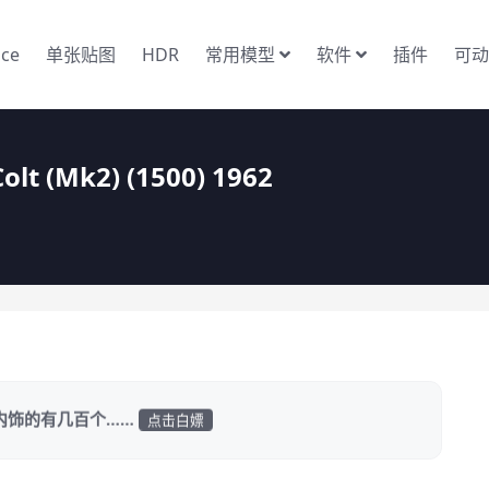
nce
单张贴图
HDR
常用模型
软件
插件
可动
(Mk2) (1500) 1962
内饰的有几百个……
点击白嫖