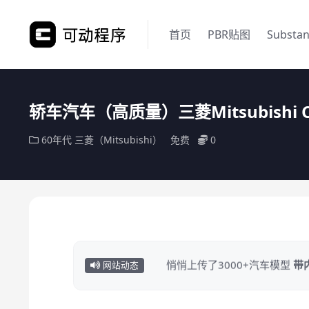
首页
PBR贴图
Substa
轿车汽车（高质量）三菱Mitsubishi Colt 
60年代
三菱（Mitsubishi）
免费
0
悄悄上传了3000+汽车模型
带
网站动态