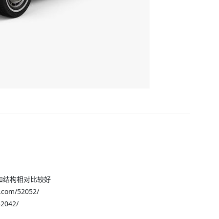
和结构相对比较好
om/52052/
2042/