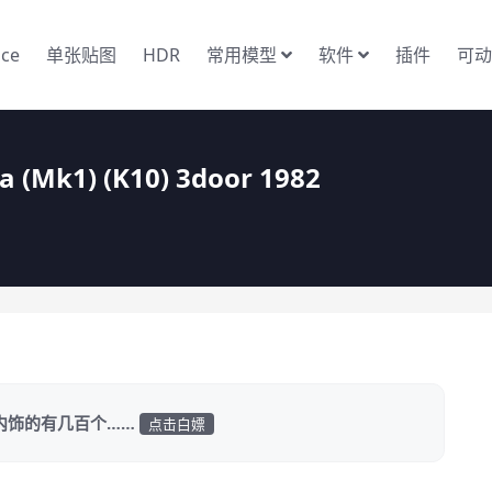
nce
单张贴图
HDR
常用模型
软件
插件
可动
k1) (K10) 3door 1982
内饰的有几百个……
点击白嫖