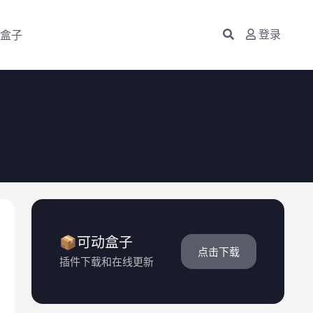
盒子
登录
📦可动盒子
点击下载
插件下载和在线更新