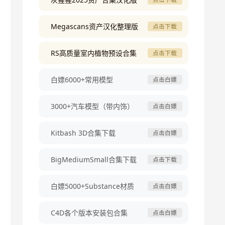
Megascans资产汉化整理版
点击下载
RS高质量室内植物预设合集
点击下载
白嫖6000+常用模型
点击白嫖
3000+汽车模型（带内饰）
点击白嫖
Kitbash 3D合集下载
点击白嫖
BigMediumSmall合集下载
点击下载
白嫖5000+Substance材质
点击白嫖
C4D各个版本安装包合集
点击白嫖