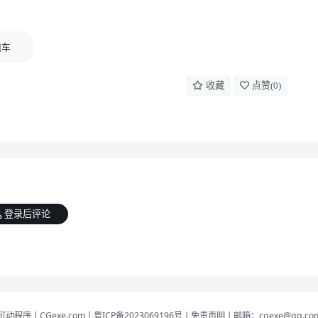
跑车
收藏
点赞(
0
)
登录后评论
可动程序丨CGexe.com
丨粤ICP备2023069196号
丨免责声明
丨邮箱：cgexe@qq.co