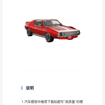
说明
1.汽车模型中推荐下载标题写"高质量"的模