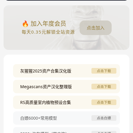
🔥 加入年度会员
点击加入
每天0.35元解锁全站资源
灰猩猩2025资产合集汉化版
点击下载
Megascans资产汉化整理版
点击下载
RS高质量室内植物预设合集
点击下载
白嫖6000+常用模型
点击白嫖