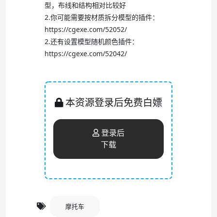
型，布线和结构相对比较好
2.你可能需要按材质拆分模型的插件：
https://cgexe.com/52052/
2.还有设置模型随机颜色插件：
https://cgexe.com/52042/
本资源登录后免费白嫖
登录后
下载
摩托车