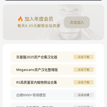
🔥 加入年度会员
点击加入
每天0.35元解锁全站资源
灰猩猩2025资产合集汉化版
点击下载
Megascans资产汉化整理版
点击下载
RS高质量室内植物预设合集
点击下载
白嫖6000+常用模型
点击白嫖