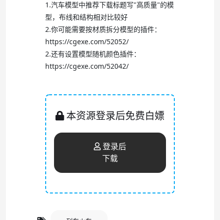
1.汽车模型中推荐下载标题写"高质量"的模
型，布线和结构相对比较好
2.你可能需要按材质拆分模型的插件：
https://cgexe.com/52052/
2.还有设置模型随机颜色插件：
https://cgexe.com/52042/
本资源登录后免费白嫖
登录后
下载