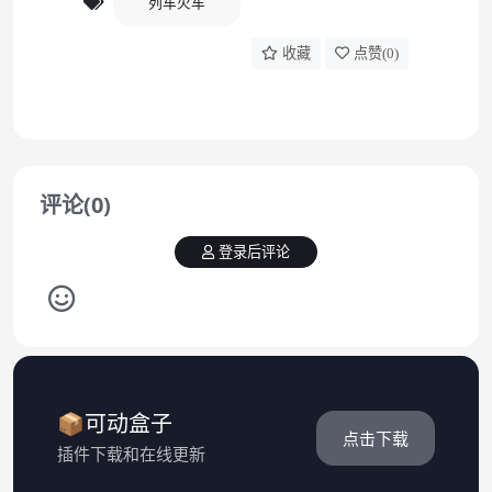
列车火车
收藏
点赞(
0
)
评论(0)
登录后评论
📦可动盒子
点击下载
插件下载和在线更新