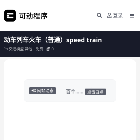
登录
动车列车火车（普通）speed train
交通模型
其他
免费
0
悄悄上传了3000+汽
车模型
带内饰的有几
百个……
点击白嫖
网站动态