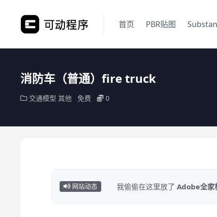
首页
PBR贴图
Substa
消防车（普通）fire truck
交通模型
其他
免费
0
我偷偷在这里放了
Adobe全
网站动态