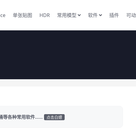
nce
单张贴图
HDR
常用模型
软件
插件
可动
家桶等各种常用软件……
点击白嫖