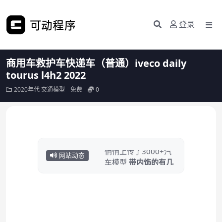
登录
商用车救护车快递车（普通）iveco daily
tourus l4h2 2022
2020年代
交通模型
免费
0
悄悄上传了3000+汽
车模型
带内饰的有几
网站动态
百个……
点击白嫖