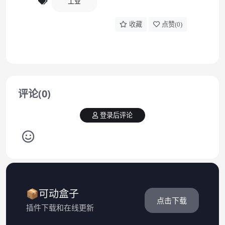
工业
收藏
点赞(
0
)
评论(0)
登录后评论
📦可动盒子
点击下载
插件下载和在线更新