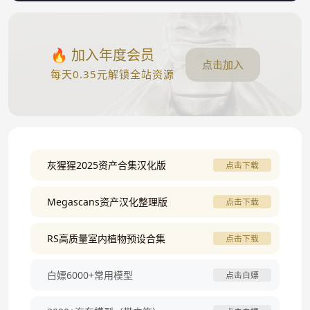
🔥 加入年度会员
点击加入
每天0.35元解锁全站资源
灰猩猩2025资产合集汉化版
点击下载
Megascans资产汉化整理版
点击下载
RS高质量室内植物预设合集
点击下载
白嫖6000+常用模型
点击白嫖