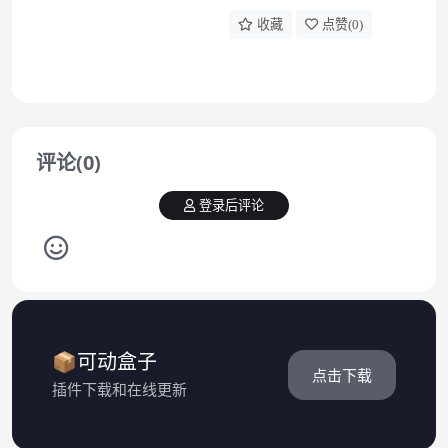
收藏
点赞(
0
)
评论(0)
登录后评论
📦可动盒子
点击下载
插件下载和在线更新