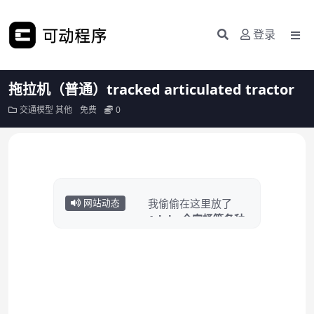
登录
拖拉机（普通）tracked articulated tractor
交通模型
其他
免费
0
我偷偷在这里放了
网站动态
Adobe全家桶等各种
常用软件……
点击白嫖