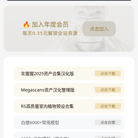
🔥 加入年度会员
点击加入
每天0.35元解锁全站资源
灰猩猩2025资产合集汉化版
点击下载
Megascans资产汉化整理版
点击下载
RS高质量室内植物预设合集
点击下载
白嫖6000+常用模型
点击白嫖