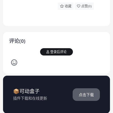
收藏
点赞(
0
)
评论(0)
登录后评论
📦可动盒子
点击下载
插件下载和在线更新