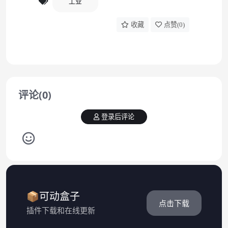
工业
收藏
点赞(
0
)
评论(0)
登录后评论
📦可动盒子
点击下载
插件下载和在线更新