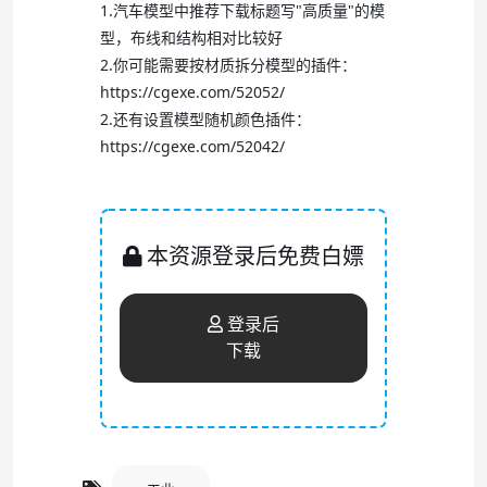
1.汽车模型中推荐下载标题写"高质量"的模
型，布线和结构相对比较好
2.你可能需要按材质拆分模型的插件：
https://cgexe.com/52052/
2.还有设置模型随机颜色插件：
https://cgexe.com/52042/
本资源登录后免费白嫖
登录后
下载