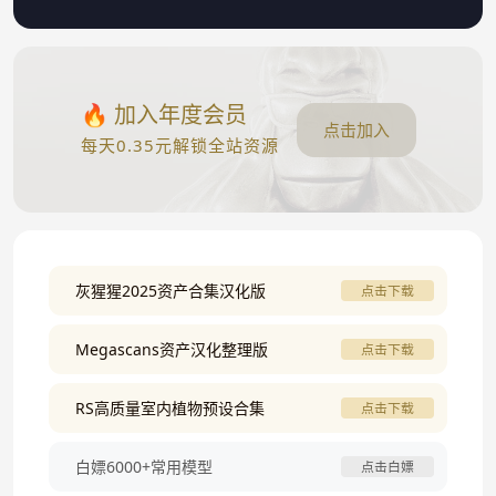
🔥 加入年度会员
点击加入
每天0.35元解锁全站资源
灰猩猩2025资产合集汉化版
点击下载
Megascans资产汉化整理版
点击下载
RS高质量室内植物预设合集
点击下载
白嫖6000+常用模型
点击白嫖