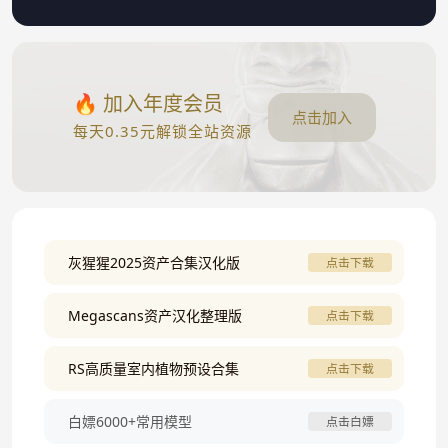
🔥 加入年度会员
点击加入
每天0.35元解锁全站资源
灰猩猩2025资产合集汉化版
点击下载
Megascans资产汉化整理版
点击下载
RS高质量室内植物预设合集
点击下载
白嫖6000+常用模型
点击白嫖